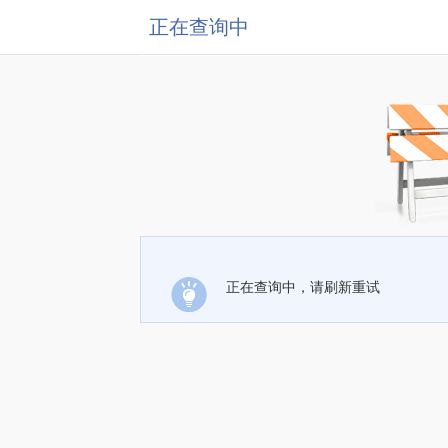
正在查询中
正在查询中，请刷新重试