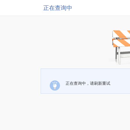
正在查询中
正在查询中，请刷新重试