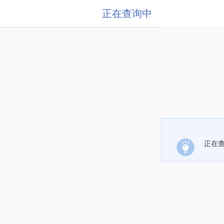
正在查询中
正在