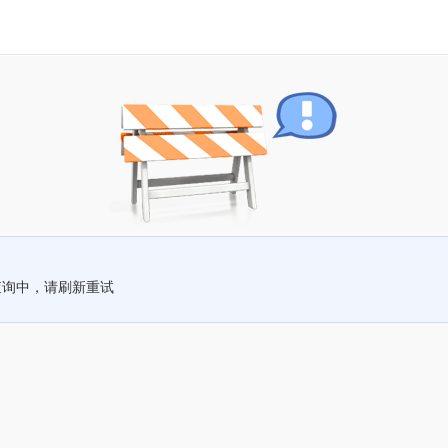
查询中，请刷新重试