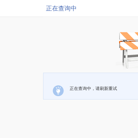
正在查询中
正在查询中，请刷新重试