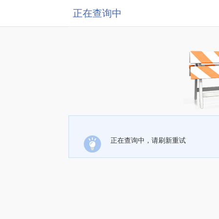
正在查询中
正在查询中，请刷新重试